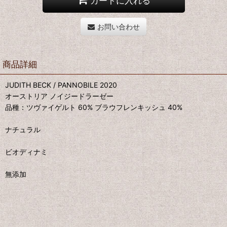
カートに入れる
お問い合わせ
商品詳細
JUDITH BECK / PANNOBILE 2020
オーストリア ノイジードラーゼー
品種：ツヴァイゲルト 60% ブラウフレンキッシュ 40%
ナチュラル
ビオディナミ
無添加