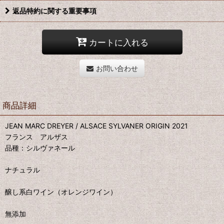
返品特約に関する重要事項
カートに入れる
お問い合わせ
商品詳細
JEAN MARC DREYER / ALSACE SYLVANER ORIGIN 2021
フランス アルザス
品種：シルヴァネール
ナチュラル
醸し系白ワイン（オレンジワイン）
無添加