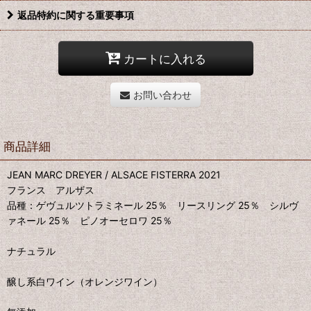
返品特約に関する重要事項
カートに入れる
お問い合わせ
商品詳細
JEAN MARC DREYER / ALSACE FISTERRA 2021
フランス アルザス
品種：ゲヴュルツトラミネール 25％ リースリング 25％ シルヴ
ァネール 25％ ピノオーセロワ 25％
ナチュラル
醸し系白ワイン（オレンジワイン）