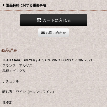
返品特約に関する重要事項
カートに入れる
お問い合わせ
商品詳細
JEAN MARC DREYER / ALSACE PINOT GRIS ORIGIN 2021
フランス アルザス
品種：ピノグリ
ナチュラル
醸し系白ワイン（オレンジワイン）
無添加