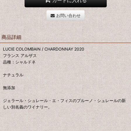
カートに入れる
お問い合わせ
商品詳細
LUCIE COLOMBAIN / CHARDONNAY 2020
フランス アルザス
品種：シャルドネ
ナチュラル
無添加
ジェラール・シュレール・エ・フィスのブルーノ・シュレールの新
しい別名義のワイナリー。