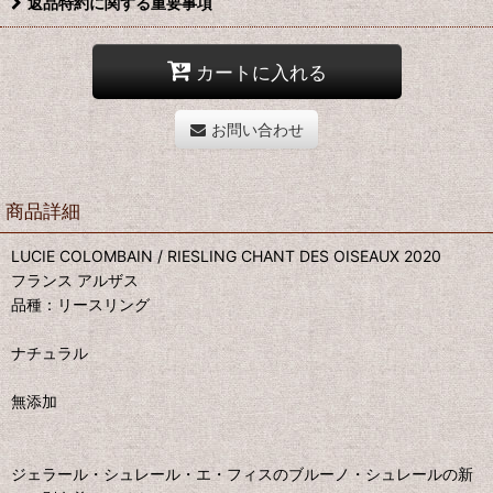
返品特約に関する重要事項
カートに入れる
お問い合わせ
商品詳細
LUCIE COLOMBAIN / RIESLING CHANT DES OISEAUX 2020
フランス アルザス
品種：リースリング
ナチュラル
無添加
ジェラール・シュレール・エ・フィスのブルーノ・シュレールの新