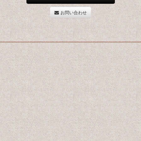
お問い合わせ