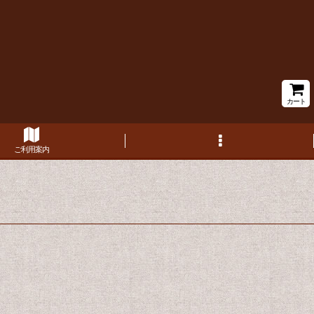
カート
ご利用案内