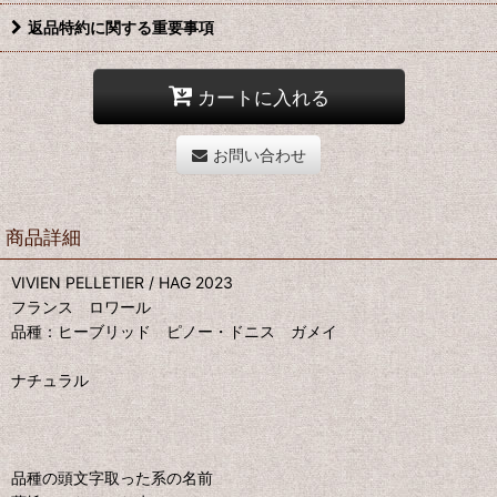
返品特約に関する重要事項
カートに入れる
お問い合わせ
商品詳細
VIVIEN PELLETIER / HAG 2023
フランス ロワール
品種：ヒーブリッド ピノー・ドニス ガメイ
ナチュラル
品種の頭文字取った系の名前