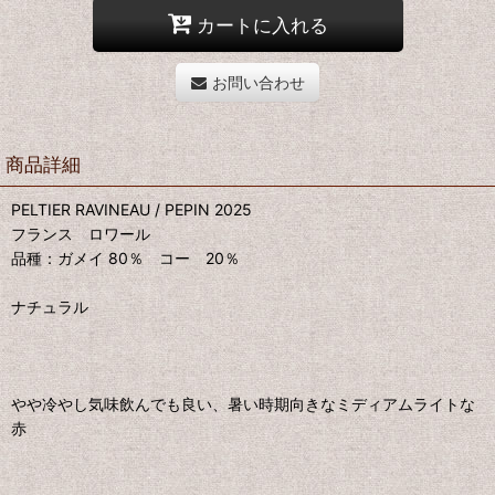
カートに入れる
お問い合わせ
商品詳細
PELTIER RAVINEAU / PEPIN 2025
フランス ロワール
品種：ガメイ 80％ コー 20％
ナチュラル
やや冷やし気味飲んでも良い、暑い時期向きなミディアムライトな
赤