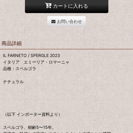
カートに入れる
お問い合わせ
商品詳細
IL FARNETO / SPERGLE 2023
イタリア エミーリア・ロマーニャ
品種：スペルゴラ
ナチュラル
（以下 インポーター資料より）
スペルゴラ、樹齢5〜15年。