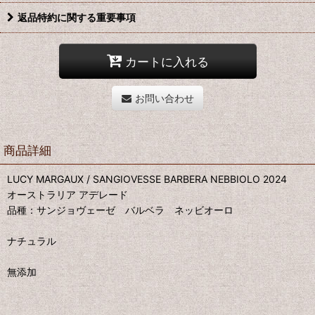
返品特約に関する重要事項
カートに入れる
お問い合わせ
商品詳細
LUCY MARGAUX / SANGIOVESSE BARBERA NEBBIOLO 2024
オーストラリア アデレード
品種：サンジョヴェーゼ バルベラ ネッビオーロ
ナチュラル
無添加