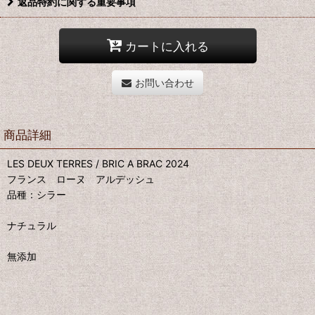
返品特約に関する重要事項
カートに入れる
お問い合わせ
商品詳細
LES DEUX TERRES / BRIC A BRAC 2024
フランス ローヌ アルデッシュ
品種：シラー
ナチュラル
無添加