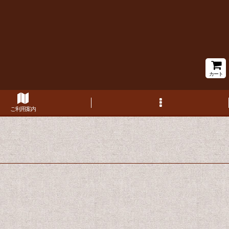
カート
ご利用案内