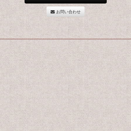
お問い合わせ