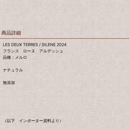
商品詳細
LES DEUX TERRES / SILENE 2024
フランス ローヌ アルデッシュ
品種：メルロ
ナチュラル
無添加
（以下 インポーター資料より）