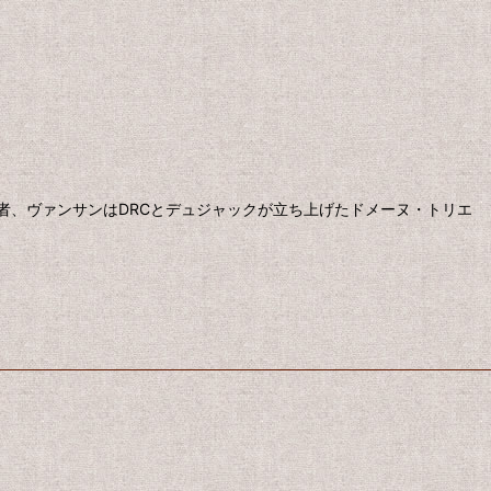
任者、ヴァンサンはDRCとデュジャックが立ち上げたドメーヌ・トリエ