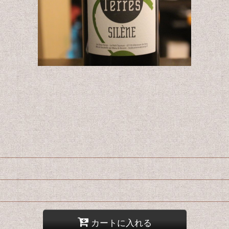
カートに入れる