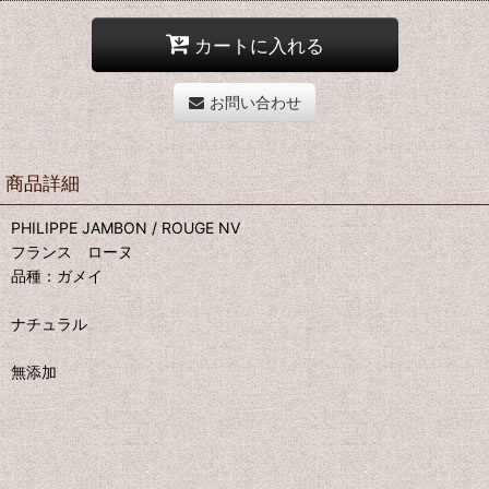
カートに入れる
お問い合わせ
商品詳細
PHILIPPE JAMBON / ROUGE NV
フランス ローヌ
品種：ガメイ
ナチュラル
無添加