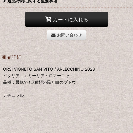
返品特約に関する重要事項
カートに入れる
お問い合わせ
商品詳細
ORSI VIGNETO SAN VITO / ARLECCHINO 2023
イタリア エミーリア・ロマーニャ
品種：最低でも7種類の黒と白のブドウ
ナチュラル