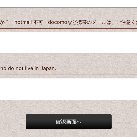
 hotmail 不可 docomoなど携帯のメールは、ご注意
who do not live in Japan.
確認画面へ