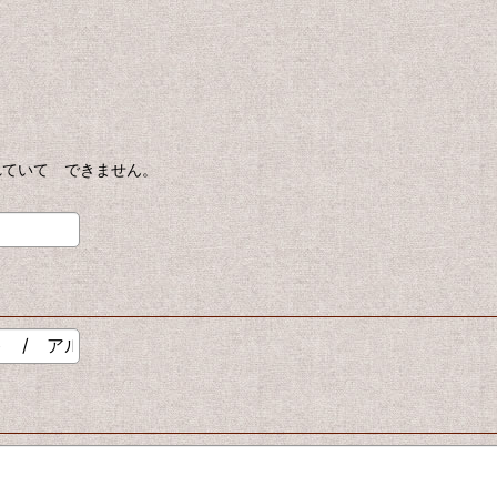
されていて できません。