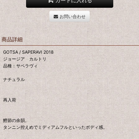
カートに入れる
お問い合わせ
商品詳細
GOTSA / SAPERAVI 2018
ジョージア カルトリ
品種：サペラヴィ
ナチュラル
再入荷
鰹節の余韻。
タンニン控えめでミディアムフルといったボディ感。