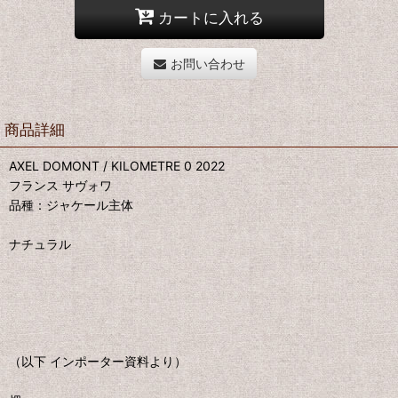
カートに入れる
お問い合わせ
商品詳細
AXEL DOMONT / KILOMETRE 0 2022
フランス サヴォワ
品種：ジャケール主体
ナチュラル
（以下 インポーター資料より）