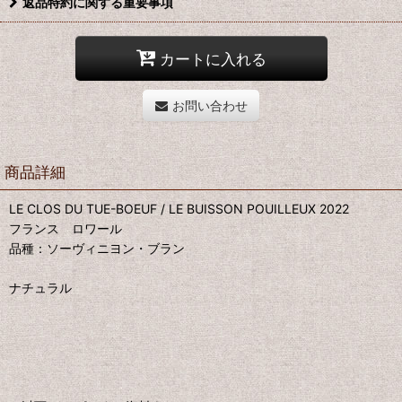
返品特約に関する重要事項
カートに入れる
お問い合わせ
商品詳細
LE CLOS DU TUE-BOEUF / LE BUISSON POUILLEUX 2022
フランス ロワール
品種：ソーヴィニヨン・ブラン
ナチュラル