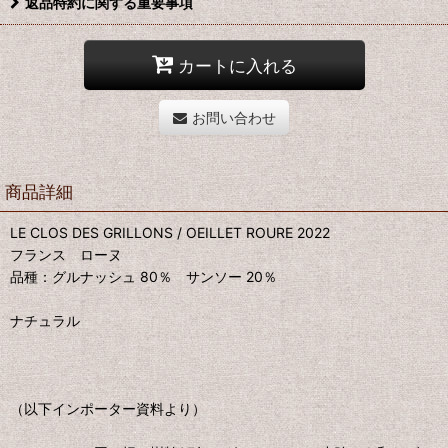
返品特約に関する重要事項
カートに入れる
お問い合わせ
商品詳細
LE CLOS DES GRILLONS / OEILLET ROURE 2022
フランス ローヌ
品種：グルナッシュ 80％ サンソー 20％
ナチュラル
（以下インポーター資料より）