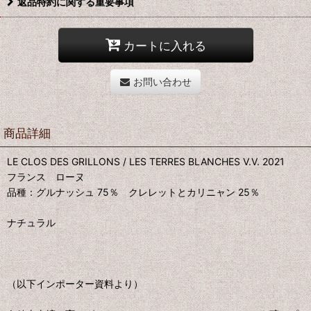
返品特約に関する重要事項
カートに入れる
お問い合わせ
商品詳細
LE CLOS DES GRILLONS / LES TERRES BLANCHES V.V. 2021
フランス ローヌ
品種：グルナッシュ 75％ クレレットとカリニャン 25％
ナチュラル
（以下インポーター資料より）