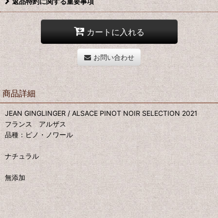
返品特約に関する重要事項
カートに入れる
お問い合わせ
商品詳細
JEAN GINGLINGER / ALSACE PINOT NOIR SELECTION 2021
フランス アルザス
品種：ピノ・ノワール
ナチュラル
無添加