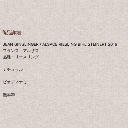
商品詳細
JEAN GINGLINGER / ALSACE RIESLING BIHL STEINERT 2019
フランス アルザス
品種：リースリング
ナチュラル
ビオディナミ
無添加