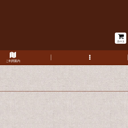
カート
ご利用案内