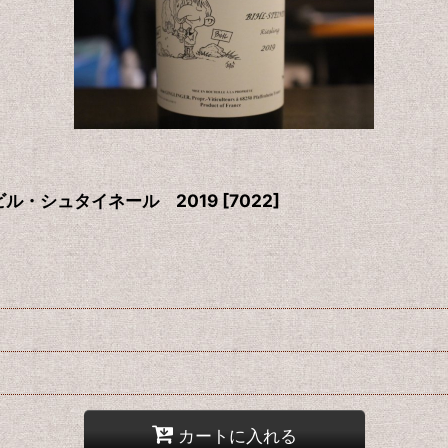
ル・シュタイネール 2019
[
7022
]
カートに入れる