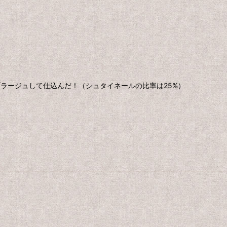
ラージュして仕込んだ！（シュタイネールの比率は25%）