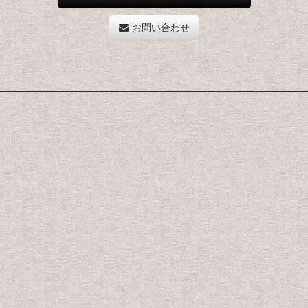
お問い合わせ