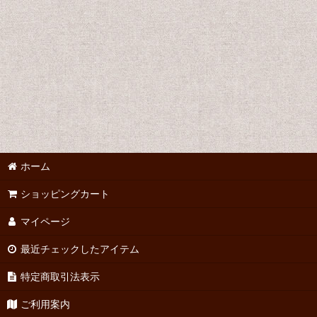
ホーム
ショッピングカート
マイページ
最近チェックしたアイテム
特定商取引法表示
ご利用案内