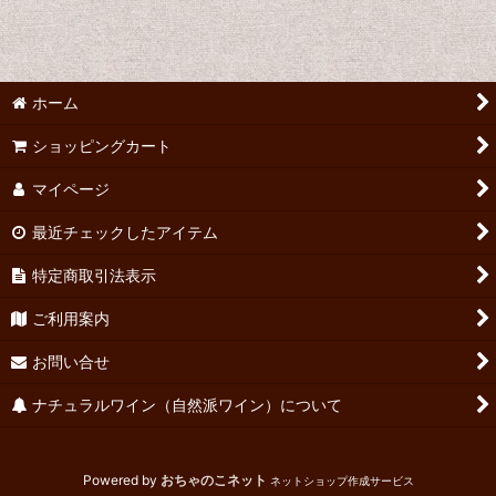
並び順
:
絞り込む
ホーム
ショッピングカート
マイページ
最近チェックしたアイテム
特定商取引法表示
ご利用案内
お問い合せ
ナチュラルワイン（自然派ワイン）について
Powered by
おちゃのこネット
ネットショップ作成サービス