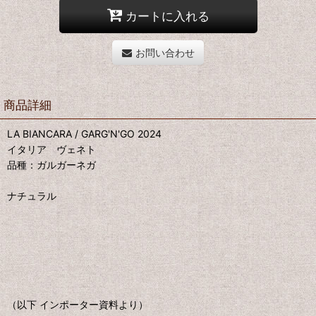
カートに入れる
お問い合わせ
商品詳細
LA BIANCARA / GARG'N'GO 2024
イタリア ヴェネト
品種：ガルガーネガ
ナチュラル
（以下 インポーター資料より）