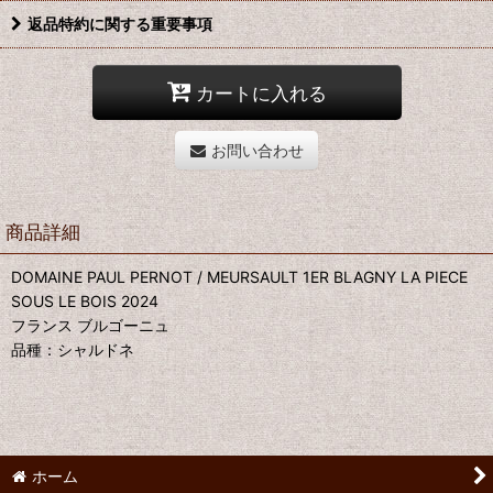
返品特約に関する重要事項
カートに入れる
お問い合わせ
商品詳細
DOMAINE PAUL PERNOT / MEURSAULT 1ER BLAGNY LA PIECE
SOUS LE BOIS 2024
フランス ブルゴーニュ
品種：シャルドネ
ホーム