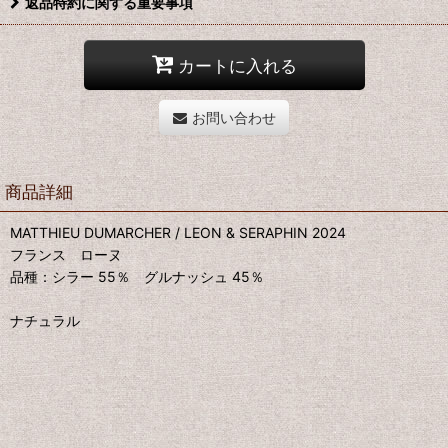
返品特約に関する重要事項
カートに入れる
お問い合わせ
商品詳細
MATTHIEU DUMARCHER / LEON & SERAPHIN 2024
フランス ローヌ
品種：シラー 55％ グルナッシュ 45％
ナチュラル