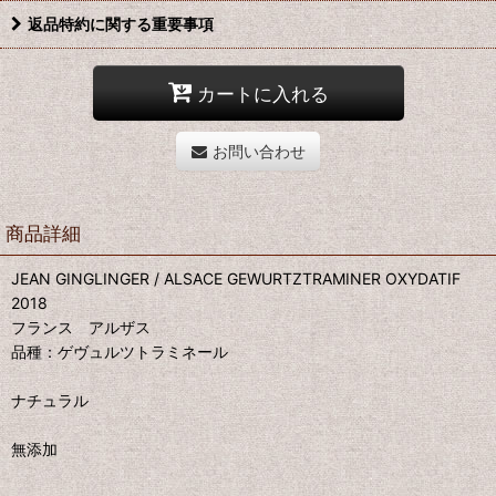
返品特約に関する重要事項
カートに入れる
お問い合わせ
商品詳細
JEAN GINGLINGER / ALSACE GEWURTZTRAMINER OXYDATIF
2018
フランス アルザス
品種：ゲヴュルツトラミネール
ナチュラル
無添加