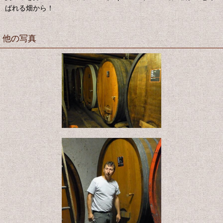
ばれる畑から！
他の写真