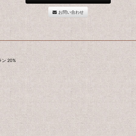
お問い合わせ
4
ン 20%