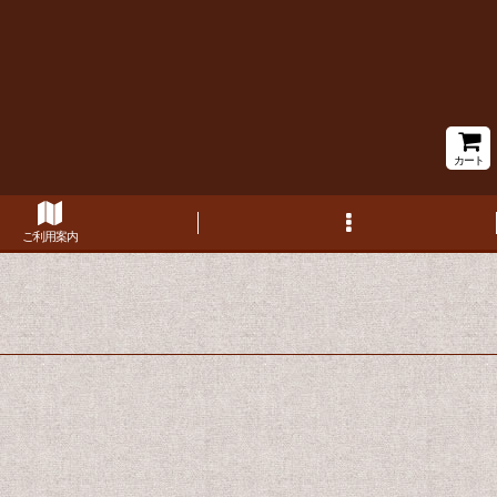
カート
ご利用案内