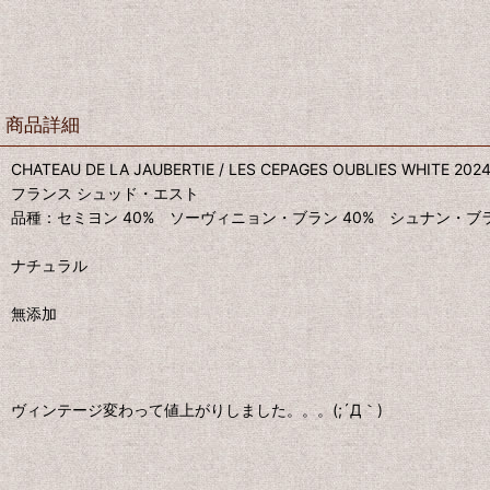
商品詳細
CHATEAU DE LA JAUBERTIE / LES CEPAGES OUBLIES WHITE 202
フランス シュッド・エスト
品種：セミヨン 40% ソーヴィニョン・ブラン 40% シュナン・ブラ
ナチュラル
無添加
ヴィンテージ変わって値上がりしました。。。(;´Д｀)