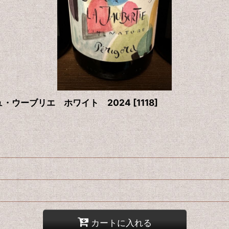
・ウーブリエ ホワイト 2024
[
1118
]
カートに入れる