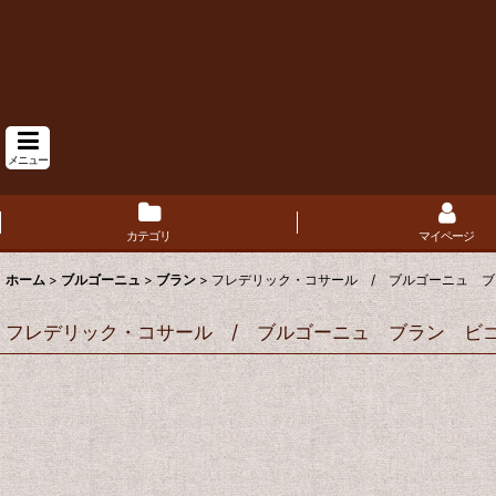
メニュー
カテゴリ
マイページ
ホーム
>
ブルゴーニュ
>
ブラン
>
フレデリック・コサール / ブルゴーニュ ブ
フレデリック・コサール / ブルゴーニュ ブラン ビゴ