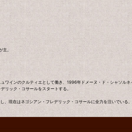
が主。
ニュワインのクルティエとして働き、1996年ドメーヌ・ド・シャソル
レデリック・コサールをスタートする。
継し、現在はネゴシアン・フレデリック・コサールに全力を注いでいる