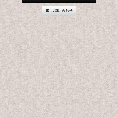
お問い合わせ