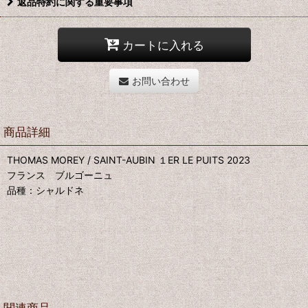
返品特約に関する重要事項
カートに入れる
お問い合わせ
商品詳細
THOMAS MOREY / SAINT-AUBIN １ER LE PUITS 2023
フランス ブルゴーニュ
品種：シャルドネ
関連商品