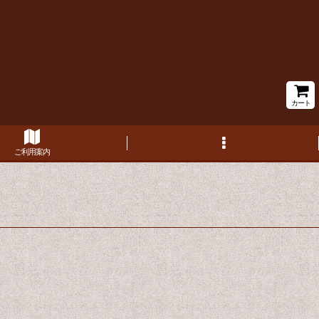
カート
ご利用案内