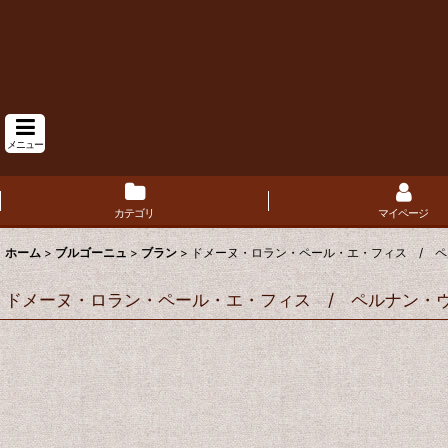
メニュー
カテゴリ
マイページ
ホーム
>
ブルゴーニュ
>
ブラン
>
ドメーヌ・ロラン・ペール・エ・フィス / ペ
ドメーヌ・ロラン・ペール・エ・フィス / ペルナン・ヴ