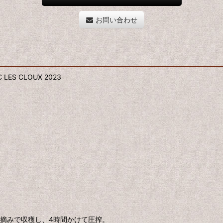
お問い合わせ
C LES CLOUX 2023
手摘みで収穫し、4時間かけて圧搾。