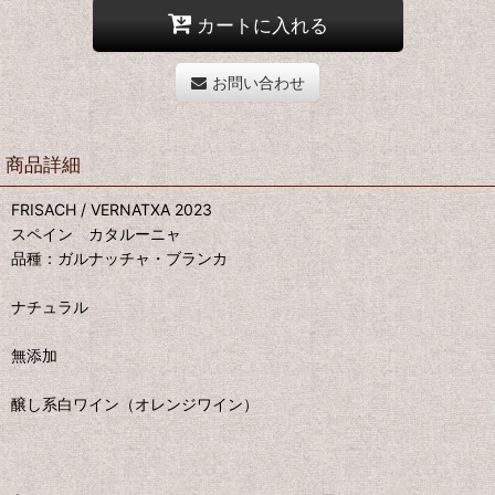
カートに入れる
お問い合わせ
商品詳細
FRISACH / VERNATXA 2023
スペイン カタルーニャ
品種：ガルナッチャ・ブランカ
ナチュラル
無添加
醸し系白ワイン（オレンジワイン）