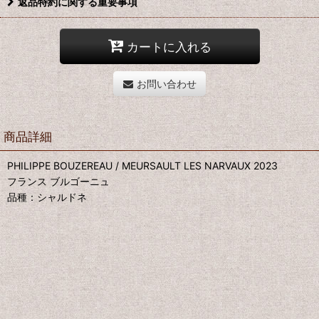
返品特約に関する重要事項
カートに入れる
お問い合わせ
商品詳細
PHILIPPE BOUZEREAU / MEURSAULT LES NARVAUX 2023
フランス ブルゴーニュ
品種：シャルドネ