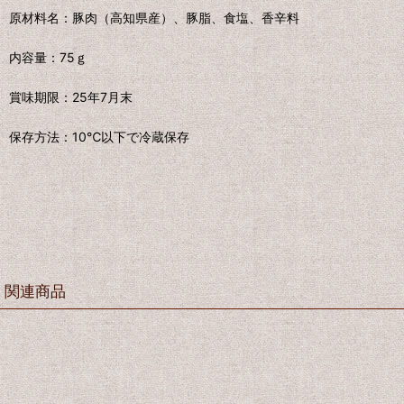
原材料名：豚肉（高知県産）、豚脂、食塩、香辛料
内容量：75ｇ
賞味期限：25年7月末
保存方法：10℃以下で冷蔵保存
関連商品