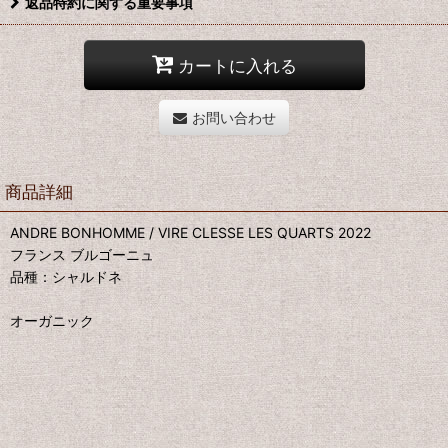
返品特約に関する重要事項
カートに入れる
お問い合わせ
商品詳細
ANDRE BONHOMME / VIRE CLESSE LES QUARTS 2022
フランス ブルゴーニュ
品種：シャルドネ
オーガニック