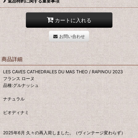
返品特約に関する重要事項
カートに入れる
お問い合わせ
商品詳細
LES CAVES CATHEDRALES DU MAS THEO / RAPINOU 2023
フランス ローヌ
品種:グルナッシュ
ナチュラル
ビオディナミ
2025年6月 久々の再入荷しました。（ヴィンテージ変わらず）