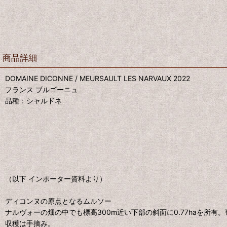
商品詳細
DOMAINE DICONNE / MEURSAULT LES NARVAUX 2022
フランス ブルゴーニュ
品種：シャルドネ
（以下 インポーター資料より）
ディコンヌの原点となるムルソー
ナルヴォーの畑の中でも標高300m近い下部の斜面に0.77haを所有
収穫は手摘み。