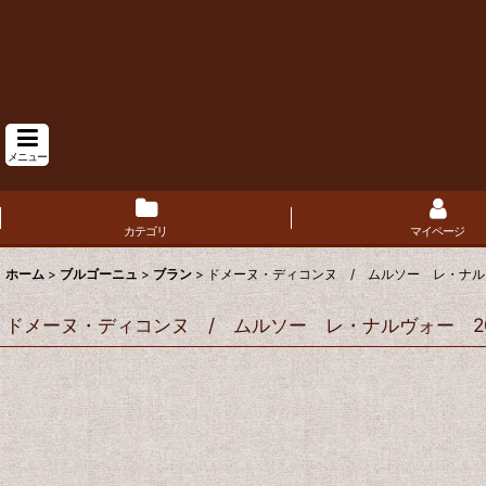
メニュー
カテゴリ
マイページ
ホーム
>
ブルゴーニュ
>
ブラン
>
ドメーヌ・ディコンヌ / ムルソー レ・ナルヴ
ドメーヌ・ディコンヌ / ムルソー レ・ナルヴォー 20