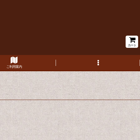
カート
ご利用案内