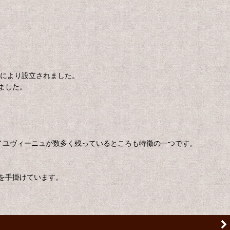
氏により設立されました。
ました。
イユヴィーニュが数多く残っているところも特徴の一つです。
を手掛けています。