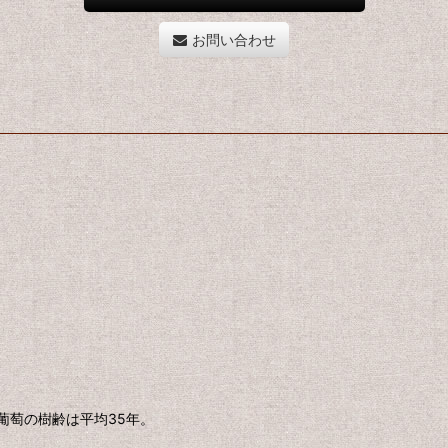
お問い合わせ
。葡萄の樹齢は平均35年。