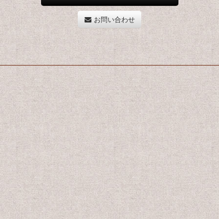
お問い合わせ