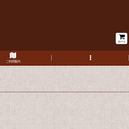
カート
ご利用案内