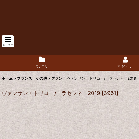
メニュー
カテゴリ
マイページ
ホーム
>
フランス その他
>
ブラン
>
ヴァンサン・トリコ / ラセレネ 2019
ヴァンサン・トリコ / ラセレネ 2019
[
3961
]