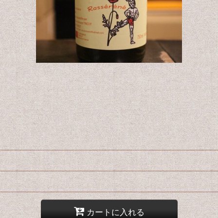
カートに入れる