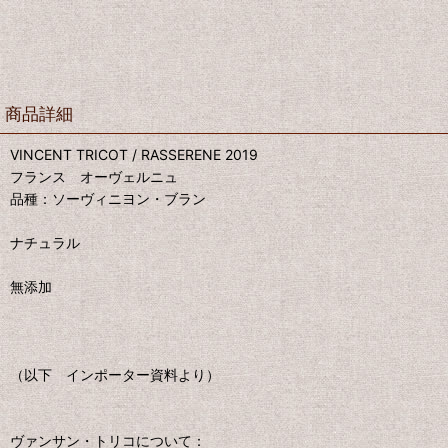
商品詳細
VINCENT TRICOT / RASSERENE 2019
フランス オーヴェルニュ
品種：ソーヴィニヨン・ブラン
ナチュラル
無添加
（以下 インポーター資料より）
ヴァンサン・トリコについて：