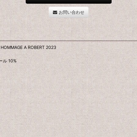
お問い合わせ
E - HOMMAGE A ROBERT 2023
ル 10%