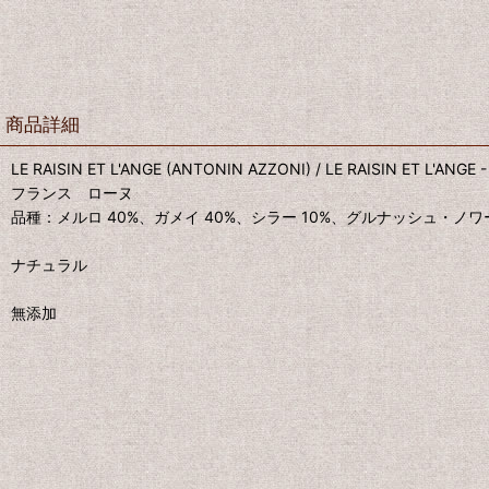
商品詳細
LE RAISIN ET L'ANGE (ANTONIN AZZONI) / LE RAISIN ET L'ANG
フランス ローヌ
品種：メルロ 40%、ガメイ 40%、シラー 10%、グルナッシュ・ノワー
ナチュラル
無添加