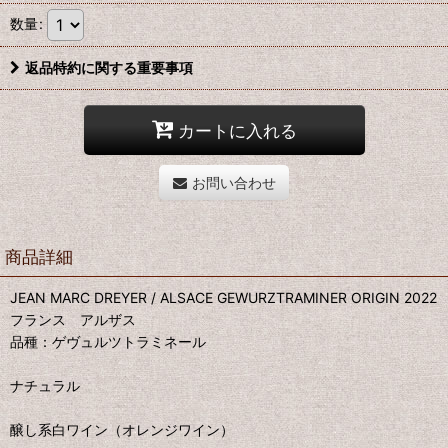
数量
:
返品特約に関する重要事項
カートに入れる
お問い合わせ
商品詳細
JEAN MARC DREYER / ALSACE GEWURZTRAMINER ORIGIN 2022
フランス アルザス
品種：ゲヴュルツトラミネール
ナチュラル
醸し系白ワイン（オレンジワイン）