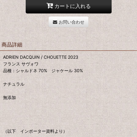
カートに入れる
お問い合わせ
商品詳細
ADRIEN DACQUIN / CHOUETTE 2023
フランス サヴォワ
品種：シャルドネ 70% ジャケール 30%
ナチュラル
無添加
（以下 インポーター資料より）