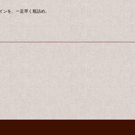
インを、一足早く瓶詰め。