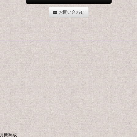
お問い合わせ
ヵ月間熟成