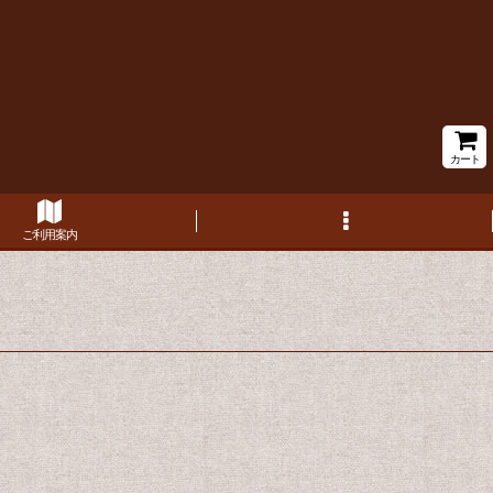
カート
ご利用案内