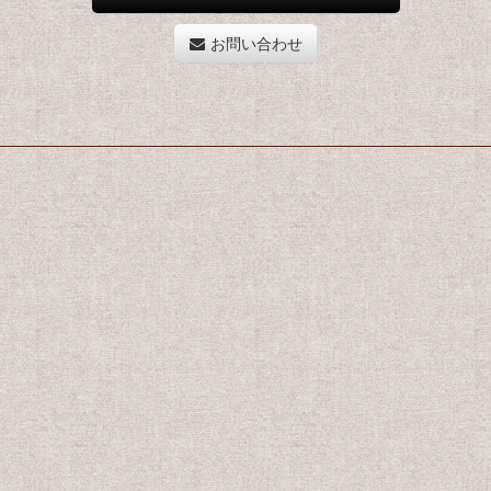
お問い合わせ