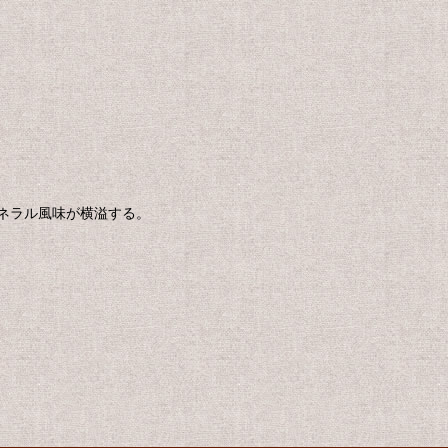
ネラル風味が横溢する。