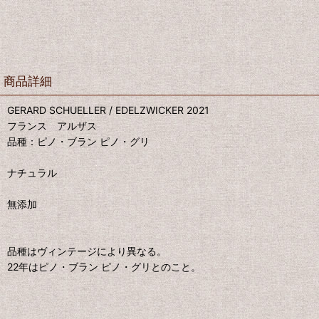
商品詳細
GERARD SCHUELLER / EDELZWICKER 2021
フランス アルザス
品種：ピノ・ブラン ピノ・グリ
ナチュラル
無添加
品種はヴィンテージにより異なる。
22年はピノ・ブラン ピノ・グリとのこと。