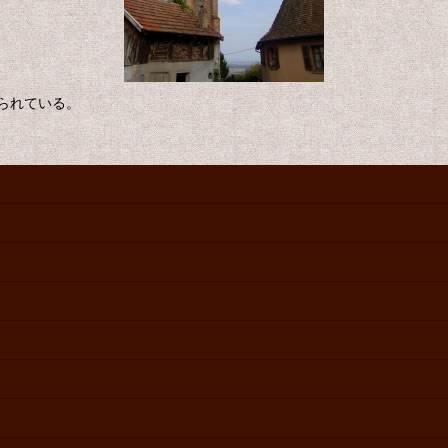
られている。