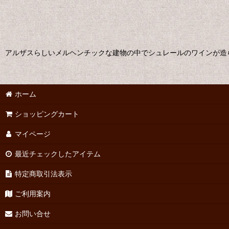
アルザスらしいメルヘンチックな建物の中でシュレールのワインが造
ホーム
ショッピングカート
マイページ
最近チェックしたアイテム
特定商取引法表示
ご利用案内
お問い合せ