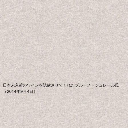
日本未入荷のワインを試飲させてくれたブルーノ・シュレール氏
（2014年9月4日）