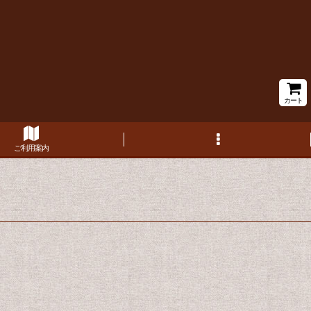
カート
ご利用案内