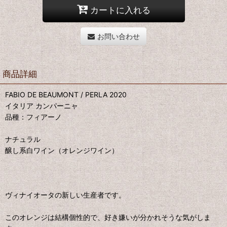
カートに入れる
お問い合わせ
商品詳細
FABIO DE BEAUMONT / PERLA 2020
イタリア カンパーニャ
品種：フィアーノ
ナチュラル
醸し系白ワイン（オレンジワイン）
ヴィナイオータの新しい生産者です。
このオレンジは結構個性的で、好き嫌いが分かれそうな気がしま