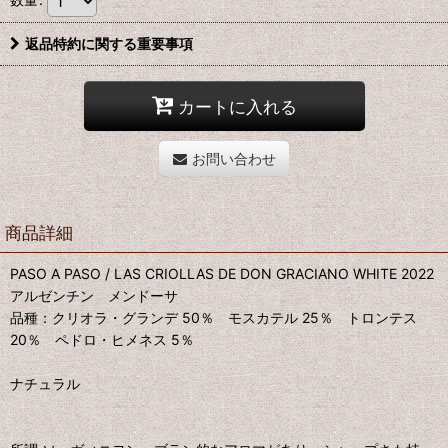
返品特約に関する重要事項
カートに入れる
お問い合わせ
商品詳細
PASO A PASO / LAS CRIOLLAS DE DON GRACIANO WHITE 2022
アルゼンチン メンドーサ
品種：クリオラ・グランデ 50％ モスカテル 25％ トロンテス
20％ ペドロ・ヒメネス 5％
ナチュラル