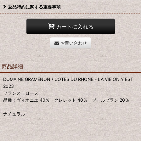
返品特約に関する重要事項
カートに入れる
お問い合わせ
商品詳細
DOMAINE GRAMENON / COTES DU RHONE - LA VIE ON Y EST
2023
フランス ローヌ
品種：ヴィオニエ 40％ クレレット 40％ ブールブラン 20％
ナチュラル