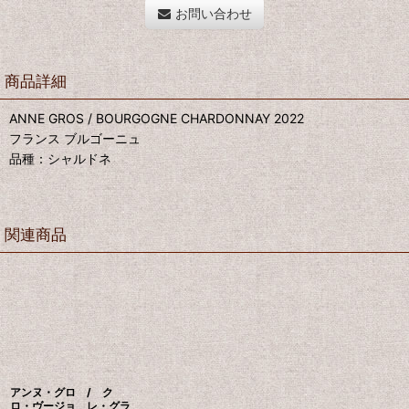
お問い合わせ
商品詳細
ANNE GROS / BOURGOGNE CHARDONNAY 2022
フランス ブルゴーニュ
品種：シャルドネ
関連商品
アンヌ・グロ / ク
ロ・ヴージョ レ・グラ