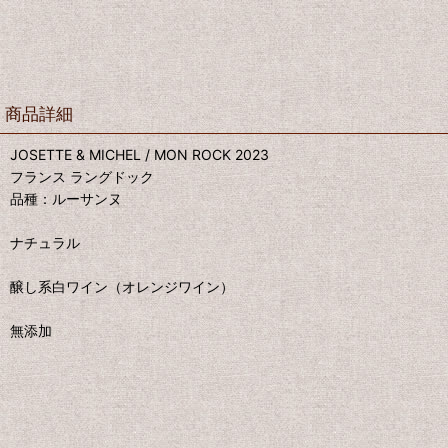
商品詳細
JOSETTE & MICHEL / MON ROCK 2023
フランス ラングドック
品種：ルーサンヌ
ナチュラル
醸し系白ワイン（オレンジワイン）
無添加