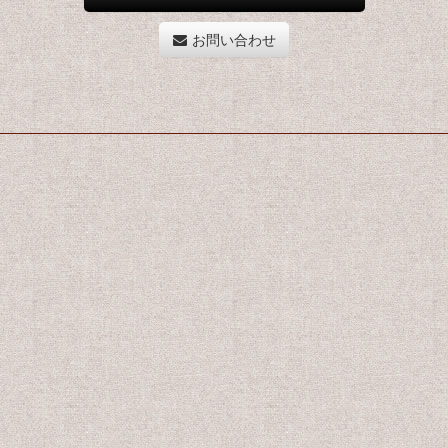
お問い合わせ