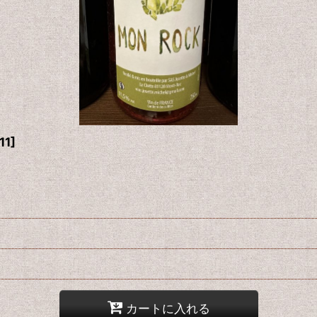
11
]
カートに入れる