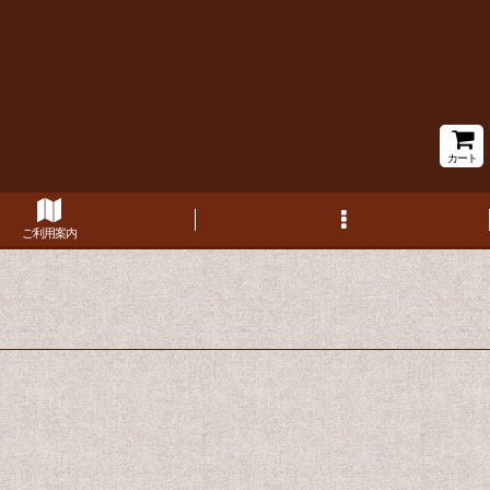
カート
ご利用案内