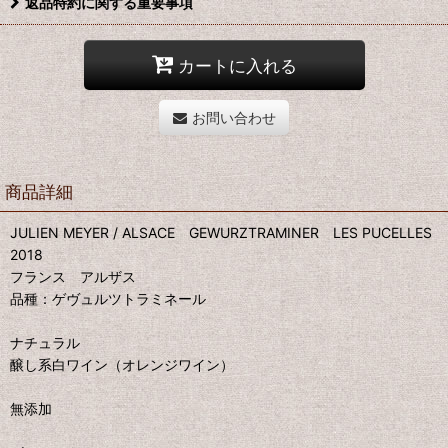
返品特約に関する重要事項
カートに入れる
お問い合わせ
商品詳細
JULIEN MEYER / ALSACE GEWURZTRAMINER LES PUCELLES
2018
フランス アルザス
品種：ゲヴュルツトラミネール
ナチュラル
醸し系白ワイン（オレンジワイン）
無添加